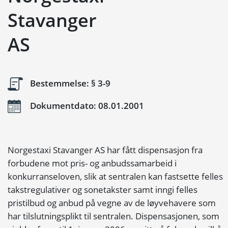
Stavanger
AS
Bestemmelse: § 3-9
Dokumentdato: 08.01.2001
Norgestaxi Stavanger AS har fått dispensasjon fra
forbudene mot pris- og anbudssamarbeid i
konkurranseloven, slik at sentralen kan fastsette felles
takstregulativer og sonetakster samt inngi felles
pristilbud og anbud på vegne av de løyvehavere som
har tilslutningsplikt til sentralen. Dispensasjonen, som