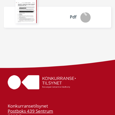
Pdf
Konkurransetilsynet
Postboks 439 Sentrum