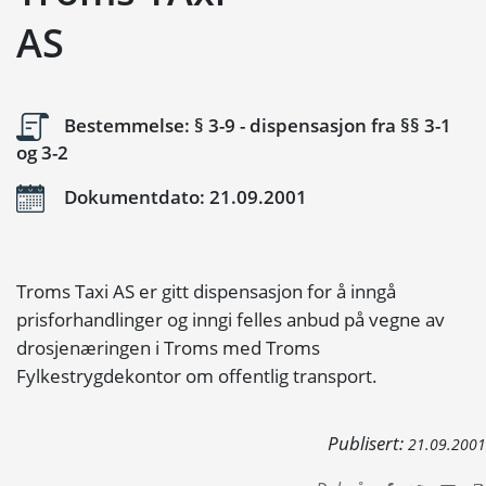
AS
Bestemmelse: § 3-9 - dispensasjon fra §§ 3-1
og 3-2
Dokumentdato: 21.09.2001
Troms Taxi AS er gitt dispensasjon for å inngå
prisforhandlinger og inngi felles anbud på vegne av
drosjenæringen i Troms med Troms
Fylkestrygdekontor om offentlig transport.
Publisert:
21.09.2001