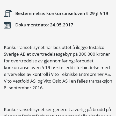
Bestemmelse: konkurranseloven § 29 jf § 19
Dokumentdato: 24.05.2017
Konkurransetilsynet har besluttet å ilegge Instalco
Sverige AB et overtredelsesgebyr på 300 000 kroner
for overtredelse av gjennomføringsforbudet i
konkurranseloven § 19 første ledd i forbindelse med
ervervelse av kontroll i Vito Tekniske Entreprenør AS,
Vito Vestfold AS, og Vito Oslo AS i en felles transaksjon
8. september 2016.
Konkurransetilsynet ser generelt alvorlig på brudd på