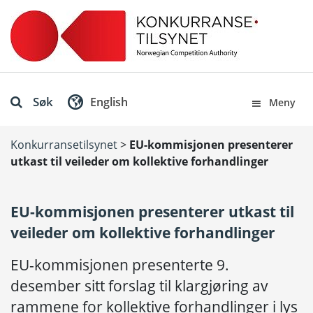
Søk
English
Meny
Konkurransetilsynet
>
EU-kommisjonen presenterer
utkast til veileder om kollektive forhandlinger
EU-kommisjonen presenterer utkast til
veileder om kollektive forhandlinger
EU-kommisjonen presenterte 9.
desember sitt forslag til klargjøring av
rammene for kollektive forhandlinger i lys