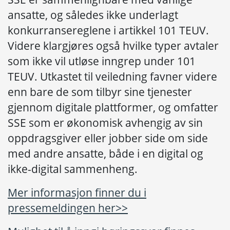
ansatte, og således ikke underlagt
konkurransereglene i artikkel 101 TEUV.
Videre klargjøres også hvilke typer avtaler
som ikke vil utløse inngrep under 101
TEUV. Utkastet til veiledning favner videre
enn bare de som tilbyr sine tjenester
gjennom digitale plattformer, og omfatter
SSE som er økonomisk avhengig av sin
oppdragsgiver eller jobber side om side
med andre ansatte, både i en digital og
ikke-digital sammenheng.
Mer informasjon finner du i
pressemeldingen her>>