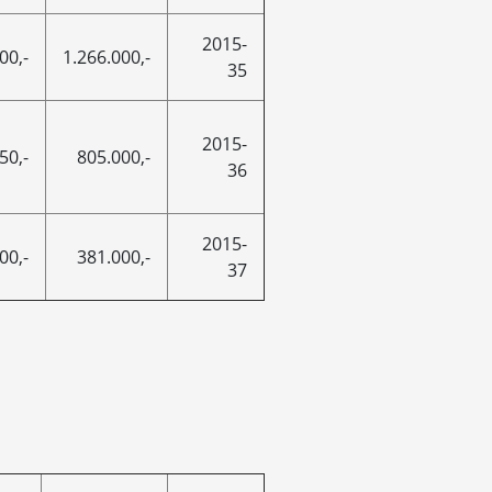
2015-
00,-
1.266.000,-
35
2015-
50,-
805.000,-
36
2015-
00,-
381.000,-
37