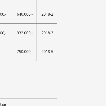
00,-
640.000,-
2018-2
00,-
932.000,-
2018-3
750.000,-
2018-5
løp