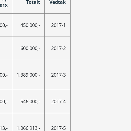
Totalt
Vedtak
018
00,-
450.000,-
2017-1
600.000,-
2017-2
00,-
1.389.000,-
2017-3
00,-
546.000,-
2017-4
13,-
1.066.913,-
2017-5