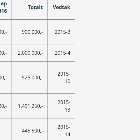
løp
Totalt
Vedtak
016
0,-
900.000,-
2015-3
0,-
2.000.000,-
2015-4
2015-
0,-
525.000,-
10
2015-
0,-
1.491.250,-
13
2015-
445.500,-
14