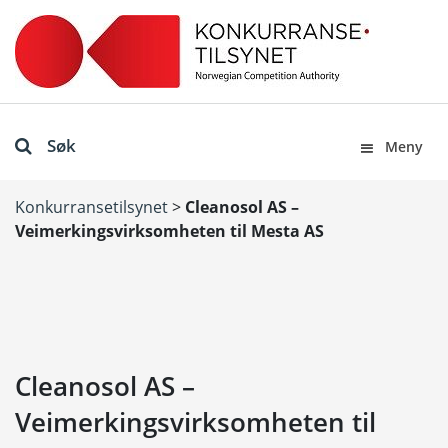
Søk
Meny
Konkurransetilsynet
>
Cleanosol AS –
Veimerkingsvirksomheten til Mesta AS
Cleanosol AS –
Veimerkingsvirksomheten til