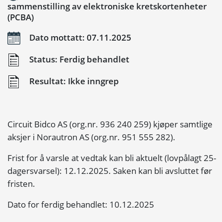
sammenstilling av elektroniske kretskortenheter
(PCBA)
Dato mottatt: 07.11.2025
Status: Ferdig behandlet
Resultat: Ikke inngrep
Circuit Bidco AS (org.nr. 936 240 259) kjøper samtlige
aksjer i Norautron AS (org.nr. 951 555 282).
Frist for å varsle at vedtak kan bli aktuelt (lovpålagt 25-
dagersvarsel): 12.12.2025. Saken kan bli avsluttet før
fristen.
Dato for ferdig behandlet: 10.12.2025