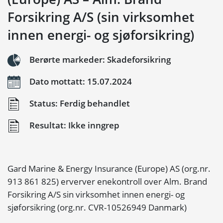
Forsikring A/S (sin virksomhet
innen energi- og sjøforsikring)
Berørte markeder: Skadeforsikring
Dato mottatt: 15.07.2024
Status: Ferdig behandlet
Resultat: Ikke inngrep
Gard Marine & Energy Insurance (Europe) AS (org.nr.
913 861 825) erverver enekontroll over Alm. Brand
Forsikring A/S sin virksomhet innen energi- og
sjøforsikring (org.nr. CVR-10526949 Danmark)