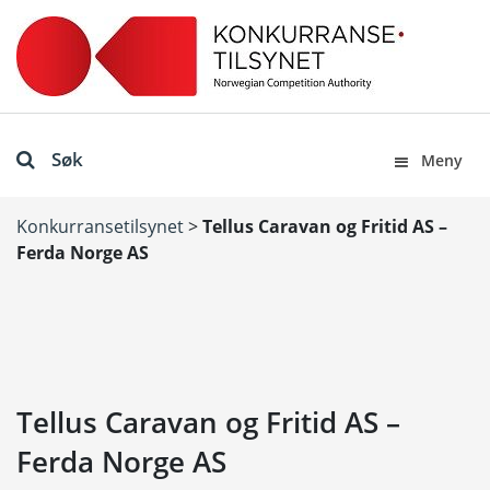
Søk
Meny
Konkurransetilsynet
>
Tellus Caravan og Fritid AS –
Ferda Norge AS
Tellus Caravan og Fritid AS –
Ferda Norge AS