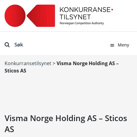
Søk
Meny
Konkurransetilsynet
>
Visma Norge Holding AS –
Sticos AS
Visma Norge Holding AS – Sticos
AS