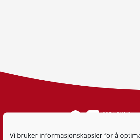
Vi bruker informasjonskapsler for å optima