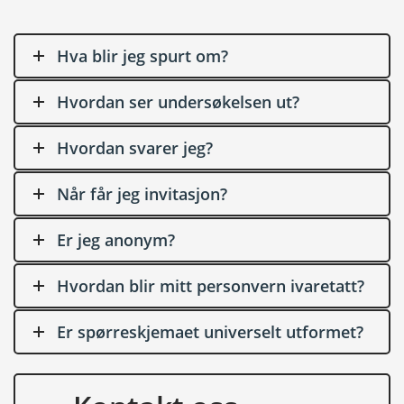
Hva blir jeg spurt om?
Hvordan ser undersøkelsen ut?
Hvordan svarer jeg?
Når får jeg invitasjon?
Er jeg anonym?
Hvordan blir mitt personvern ivaretatt?
Er spørreskjemaet universelt utformet?