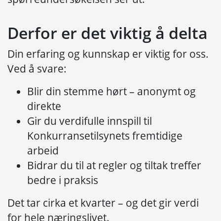
Derfor er det viktig å delta
Din erfaring og kunnskap er viktig for oss.
Ved å svare:
Blir din stemme hørt – anonymt og
direkte
Gir du verdifulle innspill til
Konkurransetilsynets fremtidige
arbeid
Bidrar du til at regler og tiltak treffer
bedre i praksis
Det tar cirka et kvarter – og det gir verdi
for hele næringslivet.