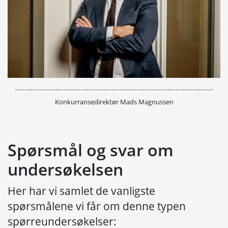
Konkurransedirektør Mads Magnussen
Spørsmål og svar om
undersøkelsen
Her har vi samlet de vanligste
spørsmålene vi får om denne typen
spørreundersøkelser: