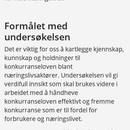
Formålet med
undersøkelsen
Det er viktig for oss å kartlegge kjennskap,
kunnskap og holdninger til
konkurranseloven blant
næringslivsaktører. Undersøkelsen vil gi
verdifull innsikt som skal brukes videre i
arbeidet med å håndheve
konkurranseloven effektivt og fremme
konkurranse som er til fordel for
forbrukere og næringslivet.