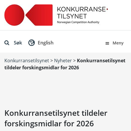
Søk
English
Meny
Konkurransetilsynet
>
Nyheter
>
Konkurransetilsynet
tildeler forskingsmidlar for 2026
Konkurransetilsynet tildeler
forskingsmidlar for 2026