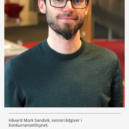
Håvard Mork Sandvik, seniorrådgiver i
Konkurransetilsynet.