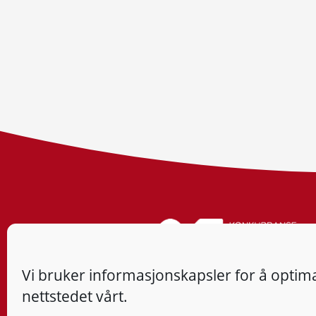
Vi bruker informasjonskapsler for å optima
nettstedet vårt.