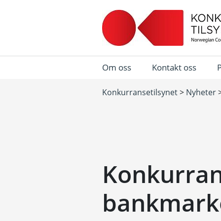
Om oss
Kontakt oss
Konkurransetilsynet
>
Nyheter
Konkurran
bankmark