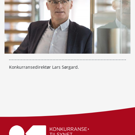
Konkurransedirektør Lars Sørgard.