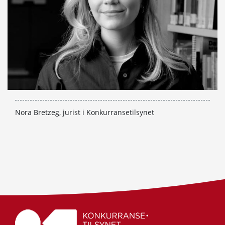
Nora Bretzeg, jurist i Konkurransetilsynet