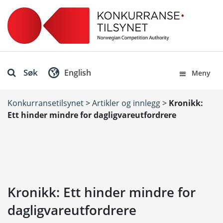
Søk
English
Meny
Konkurransetilsynet
>
Artikler og innlegg
>
Kronikk:
Ett hinder mindre for dagligvareutfordrere
Kronikk: Ett hinder mindre for
dagligvareutfordrere