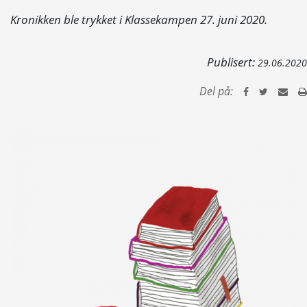
Kronikken ble trykket i Klassekampen 27. juni 2020.
Publisert:
29.06.2020
Del på: