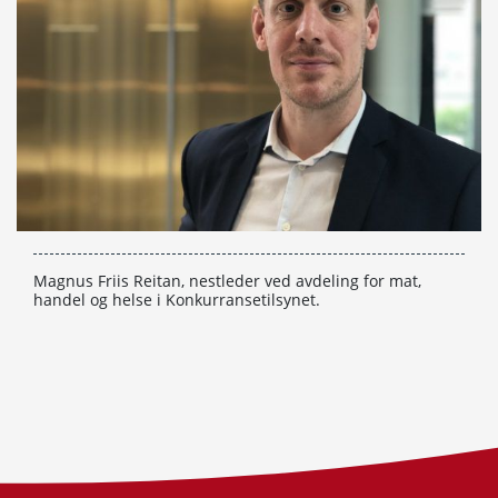
Magnus Friis Reitan, nestleder ved avdeling for mat,
handel og helse i Konkurransetilsynet.