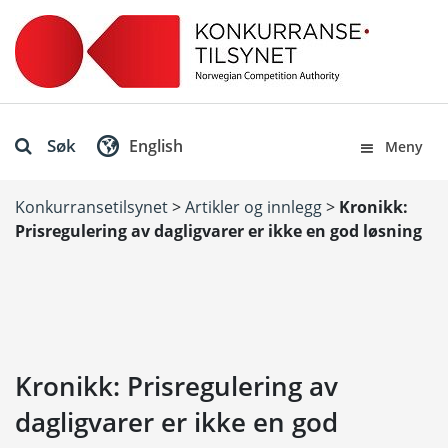
Søk
English
Meny
Konkurransetilsynet
>
Artikler og innlegg
>
Kronikk:
Prisregulering av dagligvarer er ikke en god løsning
Kronikk: Prisregulering av
dagligvarer er ikke en god