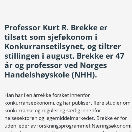
Professor Kurt R. Brekke er
tilsatt som sjeføkonom i
Konkurransetilsynet, og tiltrer
stillingen i august. Brekke er 47
år og professor ved Norges
Handelshøyskole (NHH).
Han har i en årrekke forsket innenfor
konkurranseøkonomi, og har publisert flere studier om
konkurranse og regulering særlig innenfor
helsesektoren og legemiddelmarkedet. Brekke er for
tiden leder av forskningsprogrammet Næringsøkonomi