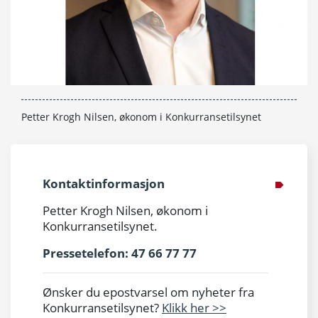
Petter Krogh Nilsen, økonom i Konkurransetilsynet
Kontaktinformasjon
Petter Krogh Nilsen, økonom i
Konkurransetilsynet.
Pressetelefon: 47 66 77 77
Ønsker du epostvarsel om nyheter fra
Konkurransetilsynet?
Klikk her >>