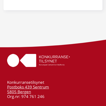
Konkurransetilsynet
Postboks 439 Sentrum
5805 Bergen
Org.nr: 974 761 246