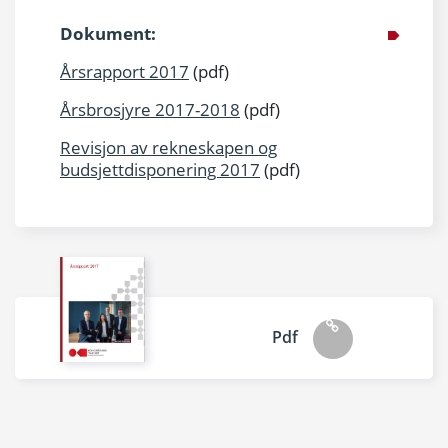
Dokument:
Årsrapport 2017
(pdf)
Årsbrosjyre 2017-2018
(pdf)
Revisjon av rekneskapen og
budsjettdisponering 2017
(pdf)
Pdf