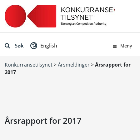
Søk
English
Meny
Konkurransetilsynet
>
Årsmeldinger
>
Årsrapport for
2017
Årsrapport for 2017