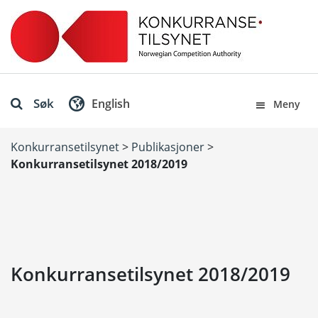
Søk
English
Meny
Konkurransetilsynet
>
Publikasjoner
>
Konkurransetilsynet 2018/2019
Konkurransetilsynet 2018/2019