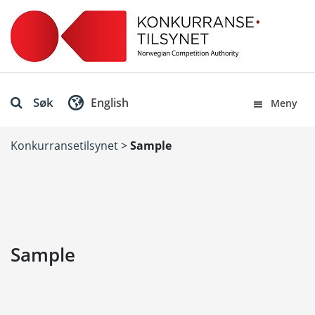
Søk
English
Meny
Konkurransetilsynet
>
Sample
Sample