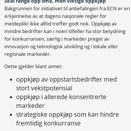
Skal fange opp små, men viktige oppkjøp
Bakgrunnen for initiativet til anbefalingen fra ECN er en
erkjennelse av at dagens nasjonale regler for
meldeplikt ikke alltid treffer godt nok. Oppkjøp av
mindre bedrifter kan i noen tilfeller ha stor betydning
for konkurransen, særlig i markeder preget av
innovasjon og teknologisk utvikling og i lokale eller
regionale markeder.
Dette gjelder blant annet:
oppkjøp av oppstartsbedrifter med
stort vekstpotensial
oppkjøp i allerede konsentrerte
markeder
strategiske oppkjøp som kan hindre
fremtidig konkurranse