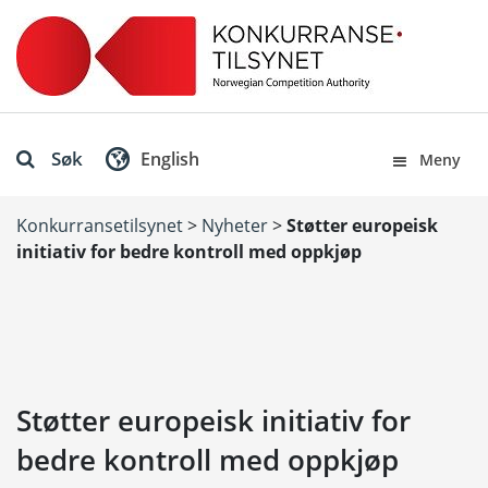
Søk
English
Meny
Konkurransetilsynet
>
Nyheter
>
Støtter europeisk
initiativ for bedre kontroll med oppkjøp
Støtter europeisk initiativ for
bedre kontroll med oppkjøp