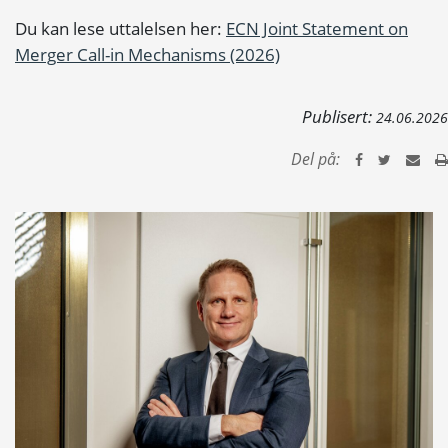
Du kan lese uttalelsen her:
ECN Joint Statement on
Merger Call-in Mechanisms (2026)
Publisert:
24.06.2026
Del på: