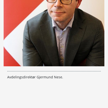
Avdelingsdirektør Gjermund Nese.