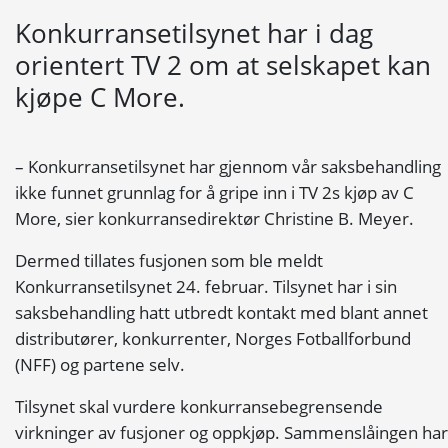
Konkurransetilsynet har i dag
orientert TV 2 om at selskapet kan
kjøpe C More.
– Konkurransetilsynet har gjennom vår saksbehandling
ikke funnet grunnlag for å gripe inn i TV 2s kjøp av C
More, sier konkurransedirektør Christine B. Meyer.
Dermed tillates fusjonen som ble meldt
Konkurransetilsynet 24. februar. Tilsynet har i sin
saksbehandling hatt utbredt kontakt med blant annet
distributører, konkurrenter, Norges Fotballforbund
(NFF) og partene selv.
Tilsynet skal vurdere konkurransebegrensende
virkninger av fusjoner og oppkjøp. Sammenslåingen har