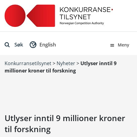
Søk
English
Meny
Konkurransetilsynet
>
Nyheter
>
Utlyser inntil 9
millioner kroner til forskning
Utlyser inntil 9 millioner kroner
til forskning