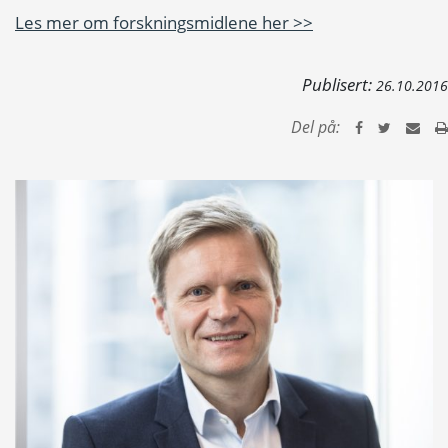
Les mer om forskningsmidlene her >>
Publisert:
26.10.2016
Del på: