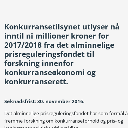
Konkurransetilsynet utlyser nå
inntil ni millioner kroner for
2017/2018 fra det alminnelige
prisreguleringsfondet til
forskning innenfor
konkurranseøkonomi og
konkurranserett.
Søknadsfrist: 30. november 2016.
Det alminnelige prisreguleringsfondet har som formål å
fremme forskning om konkurranseforhold og pris- og