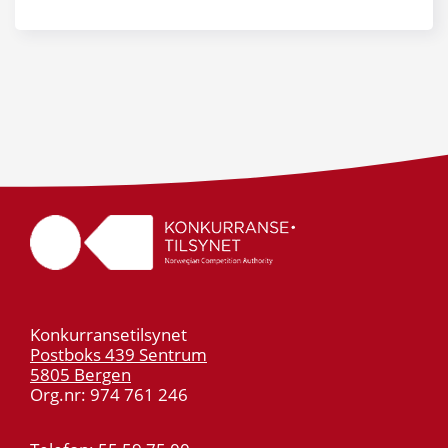
Konkurransetilsynet
Postboks 439 Sentrum
5805 Bergen
Org.nr: 974 761 246