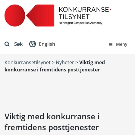
Søk
English
Meny
Konkurransetilsynet
>
Nyheter
>
Viktig med
konkurranse i fremtidens posttjenester
Viktig med konkurranse i
fremtidens posttjenester