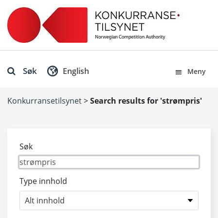
Søk
English
Meny
Konkurransetilsynet
>
Search results for 'strømpris'
Søk
Type innhold