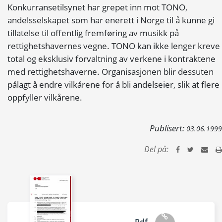
Konkurransetilsynet har grepet inn mot TONO,
andelsselskapet som har enerett i Norge til å kunne gi
tillatelse til offentlig fremføring av musikk på
rettighetshavernes vegne. TONO kan ikke lenger kreve
total og eksklusiv forvaltning av verkene i kontraktene
med rettighetshaverne. Organisasjonen blir dessuten
pålagt å endre vilkårene for å bli andelseier, slik at flere
oppfyller vilkårene.
Publisert:
03.06.1999
Del på: