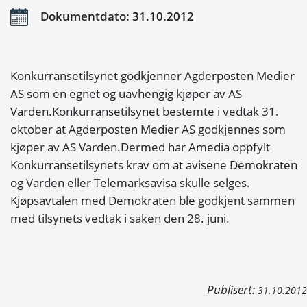
Dokumentdato: 31.10.2012
Konkurransetilsynet godkjenner Agderposten Medier
AS som en egnet og uavhengig kjøper av AS
Varden.Konkurransetilsynet bestemte i vedtak 31.
oktober at Agderposten Medier AS godkjennes som
kjøper av AS Varden.Dermed har Amedia oppfylt
Konkurransetilsynets krav om at avisene Demokraten
og Varden eller Telemarksavisa skulle selges.
Kjøpsavtalen med Demokraten ble godkjent sammen
med tilsynets vedtak i saken den 28. juni.
Publisert:
31.10.2012