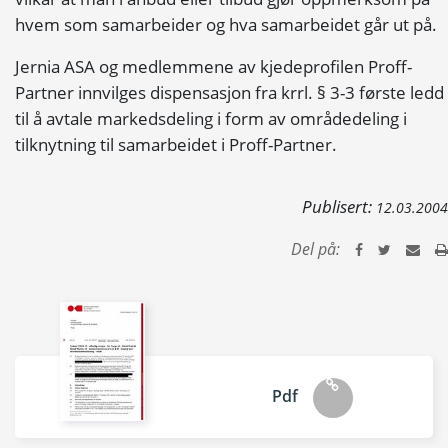
hvem som samarbeider og hva samarbeidet går ut på.
Jernia ASA og medlemmene av kjedeprofilen Proff-
Partner innvilges dispensasjon fra krrl. § 3-3 første ledd
til å avtale markedsdeling i form av områdedeling i
tilknytning til samarbeidet i Proff-Partner.
Publisert:
12.03.2004
Del på:
Pdf