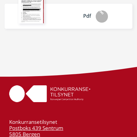
Pdf
Konkurransetilsynet
Postboks 439 Sentrum
5805 Bergen