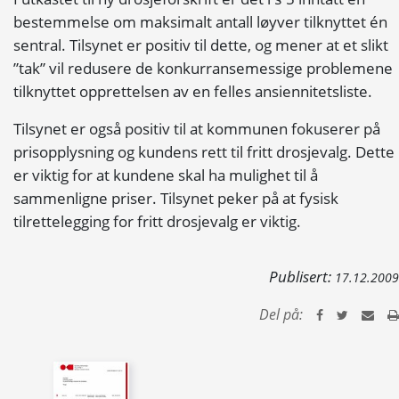
bestemmelse om maksimalt antall løyver tilknyttet én
sentral. Tilsynet er positiv til dette, og mener at et slikt
”tak” vil redusere de konkurransemessige problemene
tilknyttet opprettelsen av en felles ansiennitetsliste.
Tilsynet er også positiv til at kommunen fokuserer på
prisopplysning og kundens rett til fritt drosjevalg. Dette
er viktig for at kundene skal ha mulighet til å
sammenligne priser. Tilsynet peker på at fysisk
tilrettelegging for fritt drosjevalg er viktig.
Publisert:
17.12.2009
Del på: