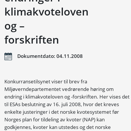
klimakvoteloven
og –
forskriften
Dokumentdato: 04.11.2008
Konkurransetilsynet viser til brev fra
Miljøverndepartementet vedrørende høring om
endring i klimakvoteloven og -forskriften. Her vises det
til ESAs beslutning av 16. juli 2008, hvor det kreves
enkelte justeringer i det norske kvotesystemet før
Norges plan for tildeling av kvoter (NAP) kan
godkjennes, kvoter kan utstedes og det norske