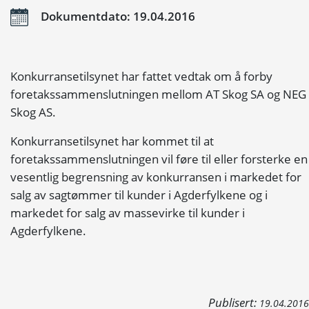
Dokumentdato: 19.04.2016
Konkurransetilsynet har fattet vedtak om å forby
foretakssammenslutningen mellom AT Skog SA og NEG
Skog AS.
Konkurransetilsynet har kommet til at
foretakssammenslutningen vil føre til eller forsterke en
vesentlig begrensning av konkurransen i markedet for
salg av sagtømmer til kunder i Agderfylkene og i
markedet for salg av massevirke til kunder i
Agderfylkene.
Publisert:
19.04.2016