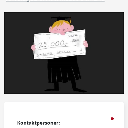
Kontaktpersoner: