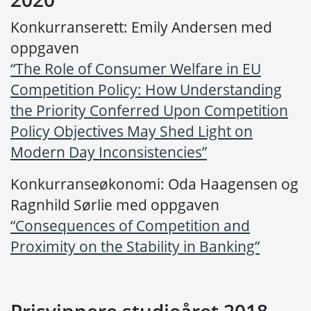
Konkurranserett: Emily Andersen med
oppgaven
“The Role of Consumer Welfare in EU
Competition Policy: How Understanding
the Priority Conferred Upon Competition
Policy Objectives May Shed Light on
Modern Day Inconsistencies”
Konkurranseøkonomi: Oda Haagensen og
Ragnhild Sørlie med oppgaven
“Consequences of Competition and
Proximity on the Stability in Banking”