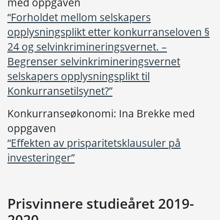
med oppgaven
“Forholdet mellom selskapers
opplysningsplikt etter konkurranseloven §
24 og selvinkrimineringsvernet. –
Begrenser selvinkrimineringsvernet
selskapers opplysningsplikt til
Konkurransetilsynet?”
Konkurranseøkonomi: Ina Brekke med
oppgaven
“Effekten av prisparitetsklausuler på
investeringer”
Prisvinnere studieåret 2019-
2020