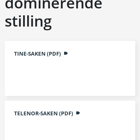
dominerende
stilling
TINE-SAKEN (PDF)
TELENOR-SAKEN (PDF)