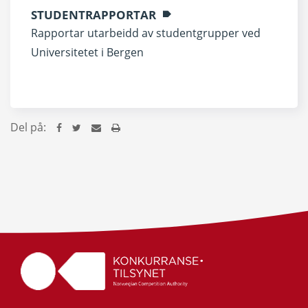
STUDENTRAPPORTAR
Rapportar utarbeidd av studentgrupper ved
Universitetet i Bergen
Del på: