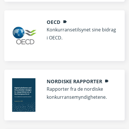
OECD
Konkurransetilsynet sine bidrag
i OECD.
NORDISKE RAPPORTER
Rapporter fra de nordiske
konkurransemyndighetene.