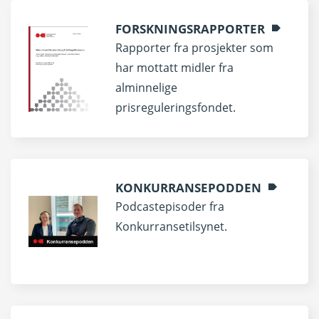
FORSKNINGSRAPPORTER
Rapporter fra prosjekter som
har mottatt midler fra
alminnelige
prisreguleringsfondet.
KONKURRANSEPODDEN
Podcastepisoder fra
Konkurransetilsynet.