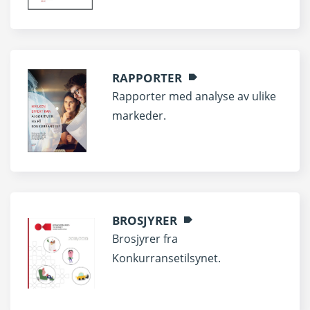
RAPPORTER
Rapporter med analyse av ulike
markeder.
BROSJYRER
Brosjyrer fra
Konkurransetilsynet.