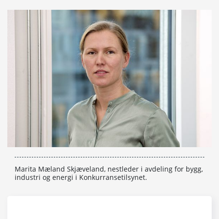
Marita Mæland Skjæveland, nestleder i avdeling for bygg,
industri og energi i Konkurransetilsynet.