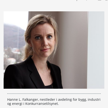
Hanne L. Falkanger, nestleder i avdeling for bygg, industri
og energi i Konkurransetilsynet.