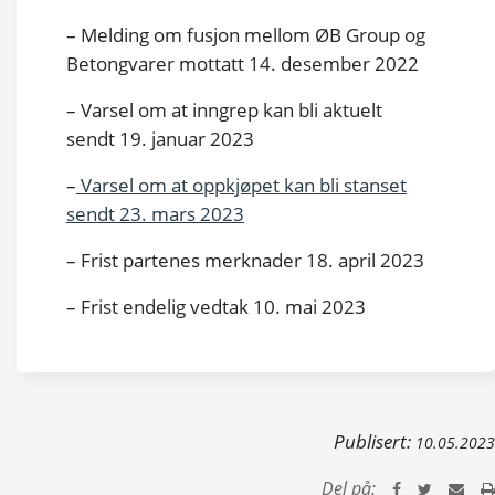
– Melding om fusjon mellom ØB Group og
Betongvarer mottatt 14. desember 2022
– Varsel om at inngrep kan bli aktuelt
sendt 19. januar 2023
–
Varsel om at oppkjøpet kan bli stanset
sendt 23. mars 2023
– Frist partenes merknader 18. april 2023
– Frist endelig vedtak 10. mai 2023
Publisert:
10.05.2023
Del på: