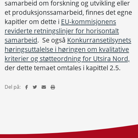
samarbeid om forskning og utvikling eller
et produksjonssamarbeid, finnes det egne
kapitler om dette i
EU-kommisjonens
reviderte retningslinjer for horisontalt
samarbeid
. Se også
Konkurransetilsynets
høringsuttalelse i høringen om kvalitative
kriterier og støtteordning for Utsira Nord,
der dette temaet omtales i kapittel 2.5.
Del på: