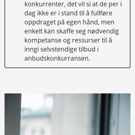
konkurrenter, det vil si at de per i
dag ikke er i stand til å fullføre
oppdraget på egen hånd, men
enkelt kan skaffe seg nødvendig
kompetanse og ressurser til å
inngi selvstendige tilbud i
anbudskonkurransen.