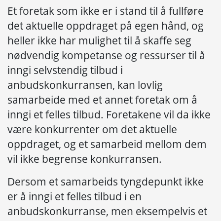
Et foretak som ikke er i stand til å fullføre
det aktuelle oppdraget på egen hånd, og
heller ikke har mulighet til å
skaffe seg
nødvendig kompetanse og ressurser til å
inngi selvstendig tilbud i
anbudskonkurransen
, kan lovlig
samarbeide med et annet foretak om å
inngi et felles tilbud. Foretakene vil da ikke
være konkurrenter om det aktuelle
oppdraget, og et samarbeid mellom dem
vil ikke begrense konkurransen.
Dersom et samarbeids tyngdepunkt ikke
er å inngi et felles tilbud i en
anbudskonkurranse, men eksempelvis et