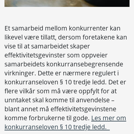
Et samarbeid mellom konkurrenter kan
likevel være tillatt, dersom foretakene kan
vise til at samarbeidet skaper
effektivitetsgevinster som oppveier
samarbeidets konkurransebegrensende
virkninger. Dette er nærmere regulert i
konkurranseloven § 10 tredje ledd. Det er
flere vilkår som må være oppfylt for at
unntaket skal komme til anvendelse –
blant annet må effektivitetsgevinstene
komme forbrukerne til gode.
Les mer om
konkurranseloven § 10 tredje ledd.