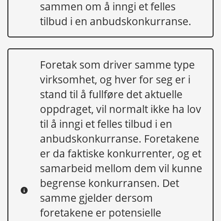
sammen om å inngi et felles
tilbud i en anbudskonkurranse.
Foretak som driver samme type
virksomhet, og hver for seg er i
stand til å fullføre det aktuelle
oppdraget, vil normalt ikke ha lov
til å inngi et felles tilbud i en
anbudskonkurranse. Foretakene
er da faktiske konkurrenter, og et
samarbeid mellom dem vil kunne
begrense konkurransen. Det
samme gjelder dersom
foretakene er potensielle