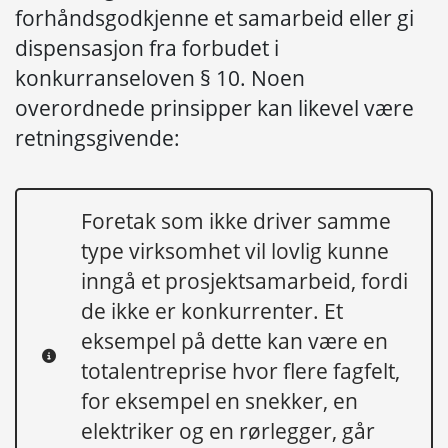
forhåndsgodkjenne et samarbeid eller gi
dispensasjon fra forbudet i
konkurranseloven § 10. Noen
overordnede prinsipper kan likevel være
retningsgivende:
Foretak som ikke driver samme
type virksomhet vil lovlig kunne
inngå et prosjektsamarbeid, fordi
de ikke er konkurrenter. Et
eksempel på dette kan være en
totalentreprise hvor flere fagfelt,
for eksempel en snekker, en
elektriker og en rørlegger, går