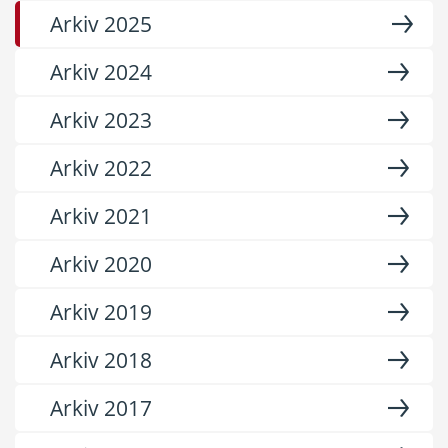
Arkiv 2025
Arkiv 2024
Arkiv 2023
Arkiv 2022
Arkiv 2021
Arkiv 2020
Arkiv 2019
Arkiv 2018
Arkiv 2017