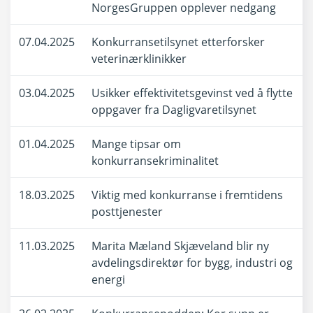
NorgesGruppen opplever nedgang
07.04.2025
Konkurransetilsynet etterforsker
veterinærklinikker
03.04.2025
Usikker effektivitetsgevinst ved å flytte
oppgaver fra Dagligvaretilsynet
01.04.2025
Mange tipsar om
konkurransekriminalitet
18.03.2025
Viktig med konkurranse i fremtidens
posttjenester
11.03.2025
Marita Mæland Skjæveland blir ny
avdelingsdirektør for bygg, industri og
energi