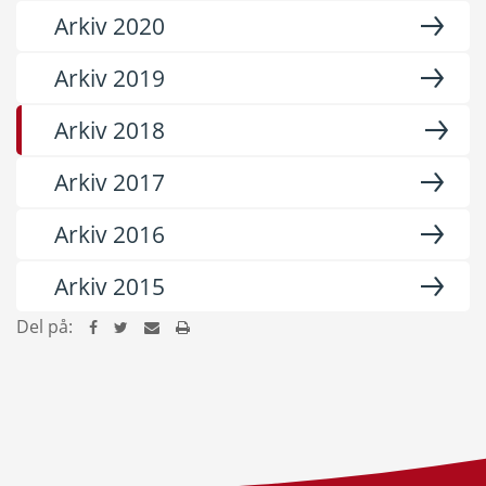
Arkiv 2020
Arkiv 2019
Arkiv 2018
Arkiv 2017
Arkiv 2016
Arkiv 2015
Del på: