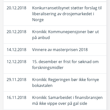
20.12.2018
Konkurransetilsynet støtter forslag til
liberalisering av drosjemarkedet i
Norge
20.12.2018
Kronikk: Kommunepensjoner bør ut
på anbud
14.12.2018
Vinnere av masterprisen 2018
12.12.2018
15. desember er frist for søknad om
forskningsmidler
29.11.2018
Kronikk: Regjeringen bør ikke fornye
bokavtalen
16.11.2018
Kronikk: Samarbeidet i finansbransjen
må ikke vippe over på gal side