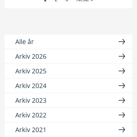
Alle år
Arkiv 2026
Arkiv 2025
Arkiv 2024
Arkiv 2023
Arkiv 2022
Arkiv 2021