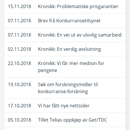
15.11.2018
Kronikk: Problematiske prisgarantier
07.11.2018
Brev frå Konkurransetilsynet
07.11.2018
Kronikk: En vei ut av ulovlig samarbeid
02.11.2018
Kronikk: En verdig avslutning
22.10.2018
Kronikk: Vi får mer medisin for
pengene
19.10.2018
Søk om forskningsmidler til
konkurranse-forskning
17.10.2018
Vi har fått nye nettsider
05.10.2018
Tillet Telias oppkjøp av Get/TDC