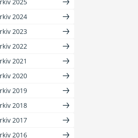
rkiv 2025
rkiv 2024
rkiv 2023
rkiv 2022
rkiv 2021
rkiv 2020
rkiv 2019
rkiv 2018
rkiv 2017
rkiv 2016