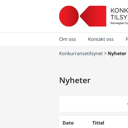
Om oss
Kontakt oss
Konkurransetilsynet
>
Nyheter
Nyheter
Dato
Tittel