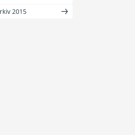
rkiv 2015