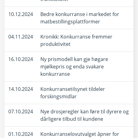
10.12.2024
Bedre konkurranse i markedet for
matbestillingsplattformer
04.11.2024
Kronikk: Konkurranse fremmer
produktivitet
16.10.2024
Ny prismodell kan gje høgare
mjølkepris og enda svakare
konkurranse
14.10.2024
Konkurransetilsynet tildeler
forskingsmidlar
07.10.2024
Nye drosjeregler kan føre til dyrere og
dårligere tilbud til kundene
01.10.2024
Konkurranselovutvalget åpner for