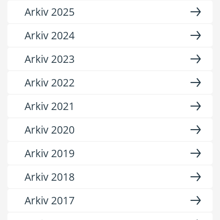
Arkiv 2025
Arkiv 2024
Arkiv 2023
Arkiv 2022
Arkiv 2021
Arkiv 2020
Arkiv 2019
Arkiv 2018
Arkiv 2017