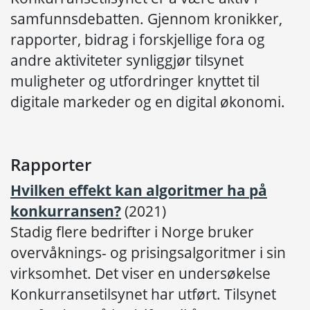
samfunnsdebatten. Gjennom kronikker,
rapporter, bidrag i forskjellige fora og
andre aktiviteter synliggjør tilsynet
muligheter og utfordringer knyttet til
digitale markeder og en digital økonomi.
Rapporter
Hvilken effekt kan algoritmer ha på
konkurransen?
(2021)
Stadig flere bedrifter i Norge bruker
overvåknings- og prisingsalgoritmer i sin
virksomhet. Det viser en undersøkelse
Konkurransetilsynet har utført. Tilsynet