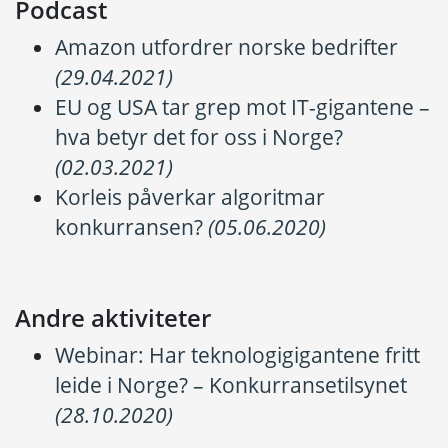
Podcast
Amazon utfordrer norske bedrifter
(29.04.2021)
EU og USA tar grep mot IT-gigantene –
hva betyr det for oss i Norge?
(02.03.2021)
Korleis påverkar algoritmar
konkurransen?
(05.06.2020)
Andre aktiviteter
Webinar: Har teknologigigantene fritt
leide i Norge? – Konkurransetilsynet
(28.10.2020)