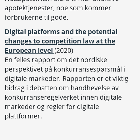
apotektjenester, noe som kommer
forbrukerne til gode.
Digital platforms and the potential
changes to competition law at the
European level
(2020)
En felles rapport om det nordiske
perspektivet på konkurransespørsmål i
digitale markeder. Rapporten er et viktig
bidrag i debatten om håndhevelse av
konkurranseregelverket innen digitale
markeder og regler for digitale
plattformer.