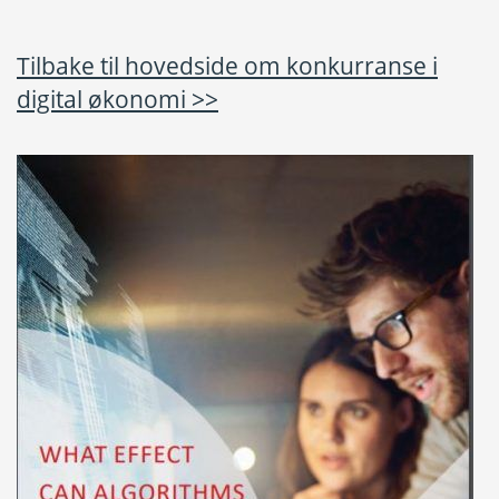
Tilbake til hovedside om konkurranse i
digital økonomi >>