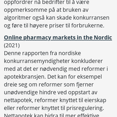
oppfordrer nå bedrifter til å være
oppmerksomme på at bruken av
algoritmer også kan skade konkurransen
og føre til høyere priser til forbrukerne.
Online pharmacy markets in the Nordic
(2021)
Denne rapporten fra nordiske
konkurransemyndigheter konkluderer
med at det er nødvendig med reformer i
apotekbransjen. Det kan for eksempel
dreie seg om reformer som fjerner
unødvendige hindre ved oppstart av
nettapotek, reformer knyttet til eierskap
eller reformer knyttet til prisregulering.
Nettapotek kan bidra til mer effektive