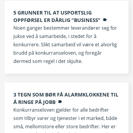
5 GRUNNER TIL AT USPORTSLIG
OPPFØRSEL ER DÅRLIG “BUSINESS”
Noen ganger bestemmer leverandører seg for
jukse ved å samarbeide, i stedet for å
konkurrere. Slikt samarbeid vil være et alvorlig
brudd på konkurranseloven, og foregår
dermed som regel i det skjulte.
3 TEGN SOM BØR FÅ ALARMKLOKKENE TIL
Å RINGE PÅ JOBB
Konkurranseloven gjelder for alle bedrifter
som tilbyr varer og tjenester i et marked, både
små, mellomstore eller store bedrifter. Her er