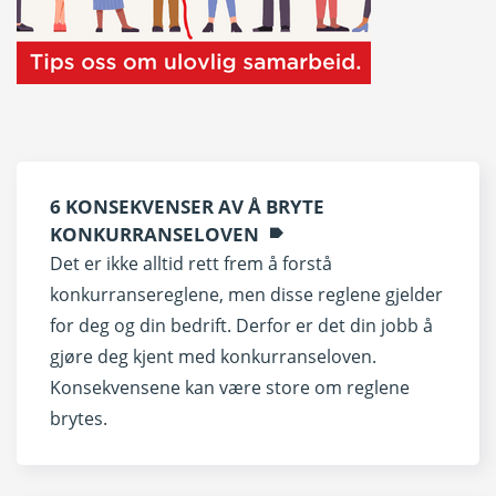
6 KONSEKVENSER AV Å BRYTE
KONKURRANSELOVEN
Det er ikke alltid rett frem å forstå
konkurransereglene, men disse reglene gjelder
for deg og din bedrift. Derfor er det din jobb å
gjøre deg kjent med konkurranseloven.
Konsekvensene kan være store om reglene
brytes.