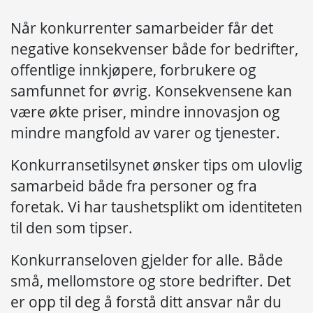
Når konkurrenter samarbeider får det
negative konsekvenser både for bedrifter,
offentlige innkjøpere, forbrukere og
samfunnet for øvrig. Konsekvensene kan
være økte priser, mindre innovasjon og
mindre mangfold av varer og tjenester.
Konkurransetilsynet ønsker tips om ulovlig
samarbeid både fra personer og fra
foretak. Vi har taushetsplikt om identiteten
til den som tipser.
Konkurranseloven gjelder for alle. Både
små, mellomstore og store bedrifter. Det
er opp til deg å forstå ditt ansvar når du