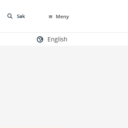
Søk
Meny
English