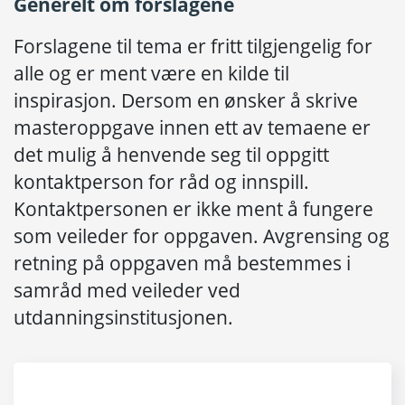
Generelt om forslagene
Forslagene til tema er fritt tilgjengelig for
alle og er ment være en kilde til
inspirasjon. Dersom en ønsker å skrive
masteroppgave innen ett av temaene er
det mulig å henvende seg til oppgitt
kontaktperson for råd og innspill.
Kontaktpersonen er ikke ment å fungere
som veileder for oppgaven. Avgrensing og
retning på oppgaven må bestemmes i
samråd med veileder ved
utdanningsinstitusjonen.