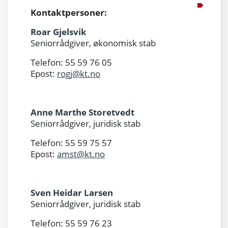
Kontaktpersoner:
Roar Gjelsvik
Seniorrådgiver, økonomisk stab
Telefon: 55 59 76 05
Epost:
rogj@kt.no
Anne Marthe Storetvedt
Seniorrådgiver, juridisk stab
Telefon: 55 59 75 57
Epost:
amst@kt.no
Sven Heidar Larsen
Seniorrådgiver, juridisk stab
Telefon: 55 59 76 23