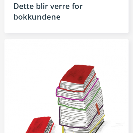
Dette blir verre for
bokkundene