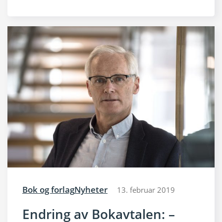
Bok og forlag
Nyheter
13. februar 2019
Endring av Bokavtalen: –