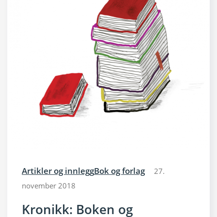
Artikler og innlegg
Bok og forlag
27.
november 2018
Kronikk: Boken og