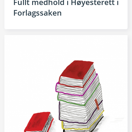
Fullt medhold i Høyesterett i
Forlagssaken