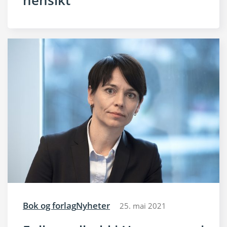
Bok og forlag
Nyheter
25. mai 2021