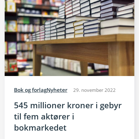
Bok og forlag
Nyheter
29. november 2022
545 millioner kroner i gebyr
til fem aktører i
bokmarkedet