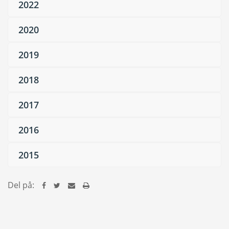
2022
2020
2019
2018
2017
2016
2015
Del på: