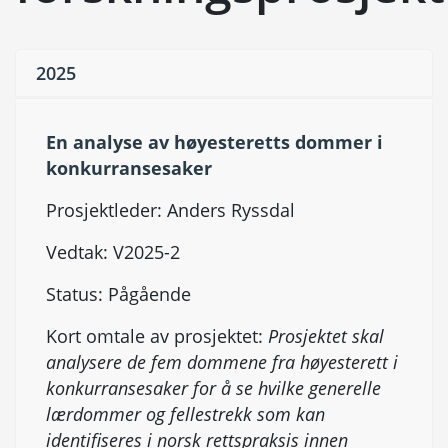
2025
En analyse av høyesteretts dommer i
konkurransesaker
Prosjektleder: Anders Ryssdal
Vedtak: V2025-2
Status: Pågående
Kort omtale av prosjektet:
Prosjektet skal
analysere de fem dommene fra høyesterett i
konkurransesaker for å se hvilke generelle
lærdommer og fellestrekk som kan
identifiseres i norsk rettspraksis innen