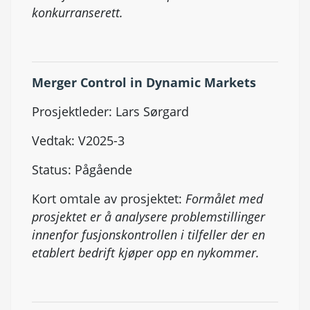
konkurranserett.
Merger Control in Dynamic Markets
Prosjektleder: Lars Sørgard
Vedtak: V2025-3
Status: Pågående
Kort omtale av prosjektet:
Formålet med
prosjektet er å analysere problemstillinger
innenfor fusjonskontrollen i tilfeller der en
etablert bedrift kjøper opp en nykommer.