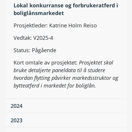
Lokal konkurranse og forbrukeratferd i
boliglånsmarkedet
Prosjektleder: Katrine Holm Reiso
Vedtak: V2025-4
Status: Pågående
Kort omtale av prosjektet:
Prosjektet skal
bruke detaljerte paneldata til å studere
hvordan flytting påvirker markedsstruktor og
bytteatferd i markedet for boliglån.
2024
2023