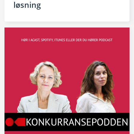
løsning