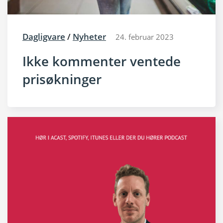
Dagligvare
/
Nyheter
24. februar 2023
Ikke kommenter ventede
prisøkninger