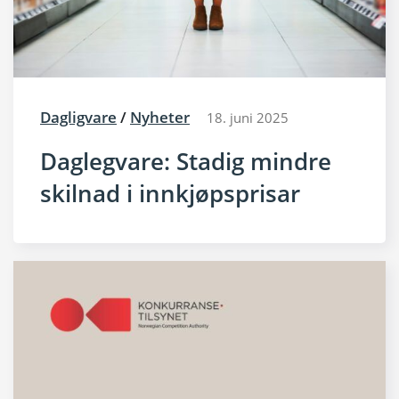
Dagligvare
/
Nyheter
18. juni 2025
Daglegvare: Stadig mindre
skilnad i innkjøpsprisar