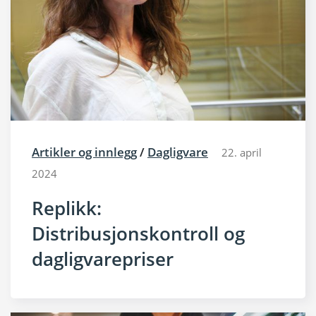
Artikler og innlegg
/
Dagligvare
22. april
2024
Replikk:
Distribusjonskontroll og
dagligvarepriser