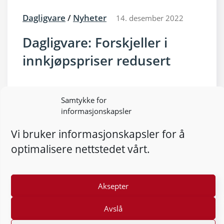
Dagligvare
/
Nyheter
14. desember 2022
Dagligvare: Forskjeller i
innkjøpspriser redusert
Samtykke for
informasjonskapsler
Vi bruker informasjonskapsler for å
optimalisere nettstedet vårt.
Aksepter
Avslå