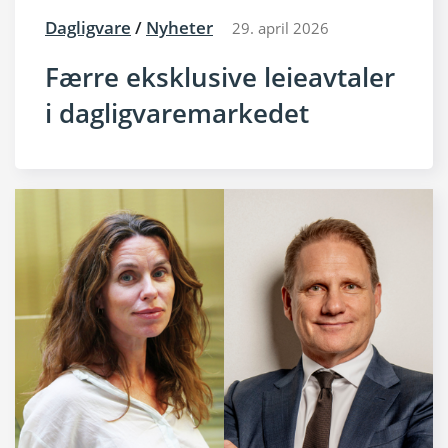
Dagligvare
/
Nyheter
29. april 2026
Færre eksklusive leieavtaler
i dagligvaremarkedet