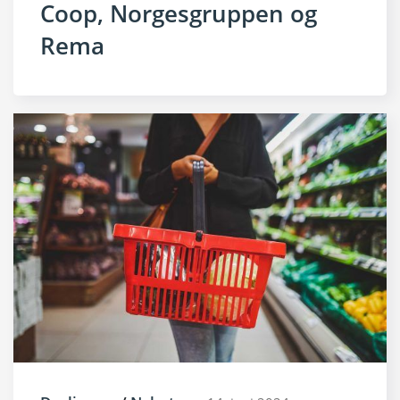
Coop, Norgesgruppen og
Rema